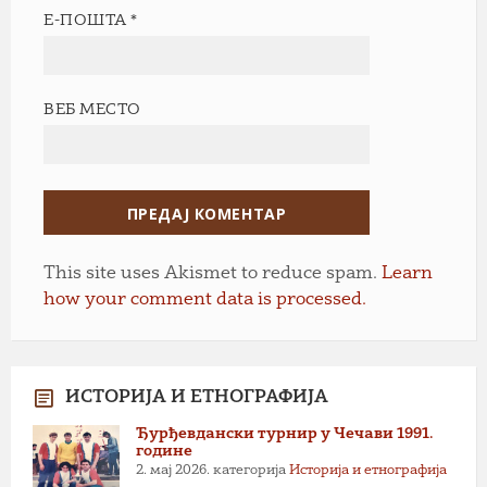
Е-ПОШТА
*
ВЕБ МЕСТО
This site uses Akismet to reduce spam.
Learn
how your comment data is processed.
ИСТОРИЈА И ЕТНОГРАФИЈА
Ђурђевдански турнир у Чечави 1991.
године
2. мај 2026.
категорија
Историја и етнографија