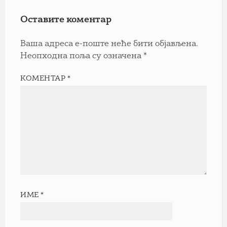
Оставите коментар
Ваша адреса е-поште неће бити објављена.
Неопходна поља су означена
*
КОМЕНТАР
*
ИМЕ
*