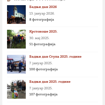
Бадњи дан 2026
13. јануар 2026.
8 фотографија
Крстоноше 2025.
30. мај 2025.
51 фотографија
Бадњи дан Ступа 2025. године
7. јануар 2025.
100 фотографија
Бадњи дан 2025. године
7. јануар 2025.
107 фотографија