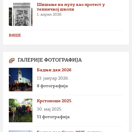
Шишање на нулу као протест у
техничкој школи
1. април 2026.
ВИШЕ
ГАЛЕРИЈЕ ФОТОГРАФИЈА
Бадњи дан 2026
13. јануар 2026.
8 фотографија
Крстоноше 2025.
30. мај 2025.
51 фотографија