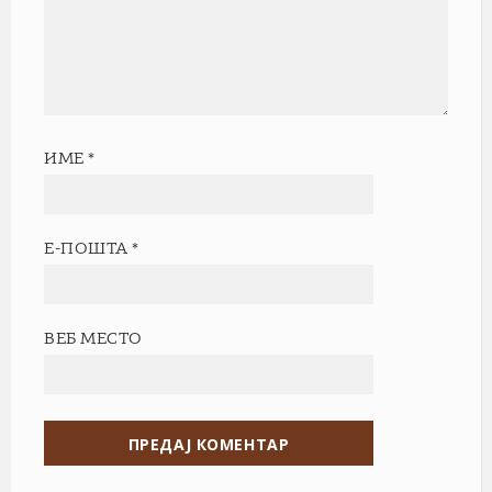
ИМЕ
*
Е-ПОШТА
*
ВЕБ МЕСТО