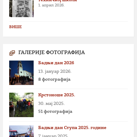
техничкој школи
1. април 2026.
ВИШЕ
ГАЛЕРИЈЕ ФОТОГРАФИЈА
Бадњи дан 2026
13. јануар 2026.
8 фотографија
Крстоноше 2025.
30. мај 2025.
51 фотографија
Бадњи дан Ступа 2025. године
7. јануар 2025.