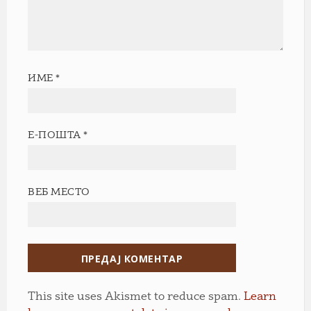
ИМЕ
*
Е-ПОШТА
*
ВЕБ МЕСТО
This site uses Akismet to reduce spam.
Learn