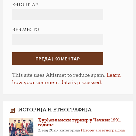
Е-ПОШТА
*
ВЕБ МЕСТО
This site uses Akismet to reduce spam.
Learn
how your comment data is processed.
ИСТОРИЈА И ЕТНОГРАФИЈА
Ђурђевдански турнир у Чечави 1991.
године
2. мај 2026.
категорија
Историја и етнографија