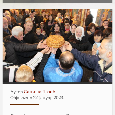
Аутор
Синиша Лазић
Објављено 27. јануар 2023.