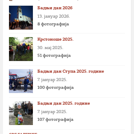
Бадњи дан 2026
13. јануар 2026.
8 фотографија
Крстоноше 2025.
30. мај 2025.
51 фотографија
Бадњи дан Ступа 2025. године
7. јануар 2025.
100 фотографија
Бадњи дан 2025. године
7. јануар 2025.
107 фотографија