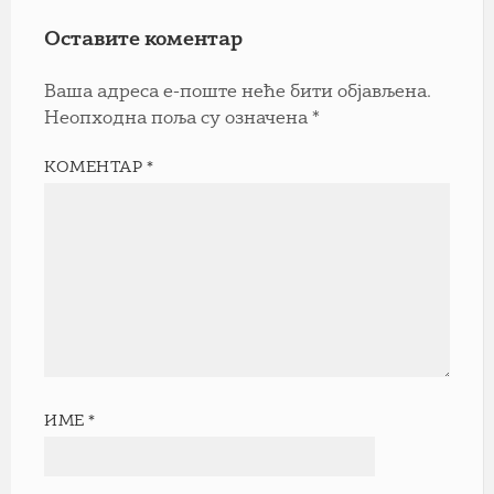
Оставите коментар
Ваша адреса е-поште неће бити објављена.
Неопходна поља су означена
*
КОМЕНТАР
*
ИМЕ
*