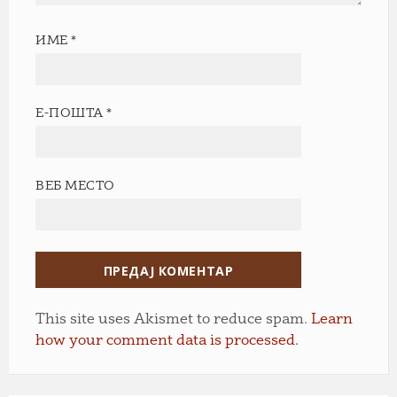
ИМЕ
*
Е-ПОШТА
*
ВЕБ МЕСТО
This site uses Akismet to reduce spam.
Learn
how your comment data is processed.