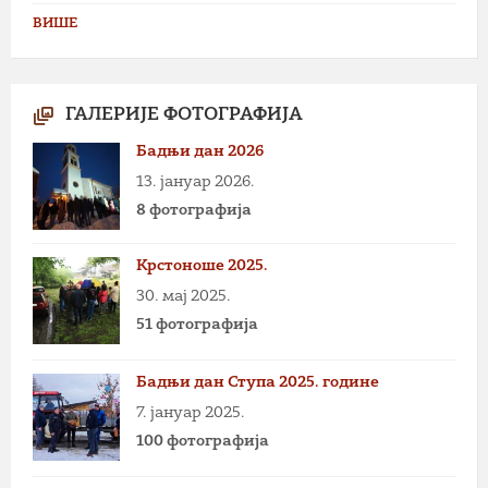
ВИШЕ
ГАЛЕРИЈЕ ФОТОГРАФИЈА
Бадњи дан 2026
13. јануар 2026.
8 фотографија
Крстоноше 2025.
30. мај 2025.
51 фотографија
Бадњи дан Ступа 2025. године
7. јануар 2025.
100 фотографија