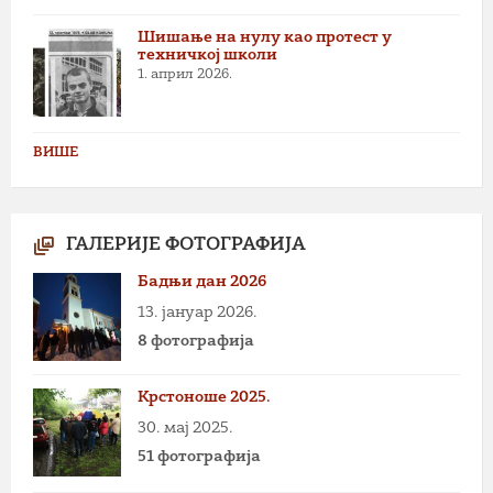
Шишање на нулу као протест у
техничкој школи
1. април 2026.
ВИШЕ
ГАЛЕРИЈЕ ФОТОГРАФИЈА
Бадњи дан 2026
13. јануар 2026.
8 фотографија
Крстоноше 2025.
30. мај 2025.
51 фотографија