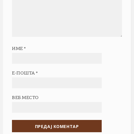
ИМЕ
*
Е-ПОШТА
*
ВЕБ МЕСТО