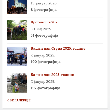
13. јануар 2026.
8 фотографија
Крстоноше 2025.
30. мај 2025.
51 фотографија
Бадњи дан Ступа 2025. године
7. јануар 2025.
100 фотографија
Бадњи дан 2025. године
7. јануар 2025.
107 фотографија
СВЕ ГАЛЕРИЈЕ