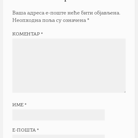
Ваша адреса е-поште неће бити објављена.
Неопходна поља су означена
*
КОМЕНТАР
*
ИМЕ
*
Е-ПОШТА
*