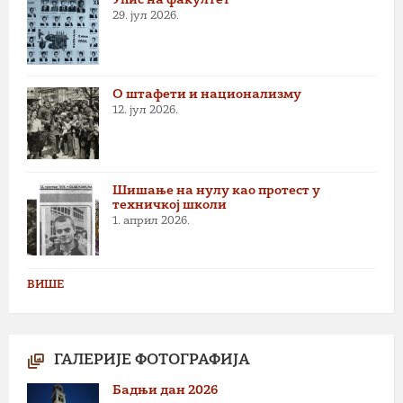
29. јул 2026.
О штафети и национализму
12. јул 2026.
Шишање на нулу као протест у
техничкој школи
1. април 2026.
ВИШЕ
ГАЛЕРИЈЕ ФОТОГРАФИЈА
Бадњи дан 2026