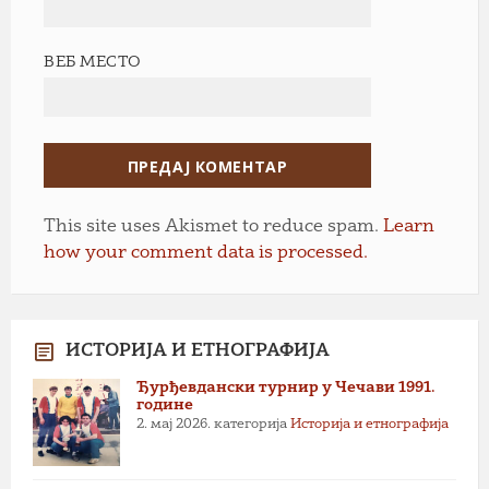
ВЕБ МЕСТО
This site uses Akismet to reduce spam.
Learn
how your comment data is processed.
ИСТОРИЈА И ЕТНОГРАФИЈА
Ђурђевдански турнир у Чечави 1991.
године
2. мај 2026.
категорија
Историја и етнографија