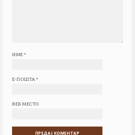
ИМЕ
*
Е-ПОШТА
*
ВЕБ МЕСТО