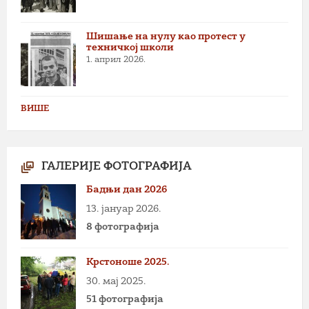
Шишање на нулу као протест у
техничкој школи
1. април 2026.
ВИШЕ
ГАЛЕРИЈЕ ФОТОГРАФИЈА
Бадњи дан 2026
13. јануар 2026.
8 фотографија
Крстоноше 2025.
30. мај 2025.
51 фотографија