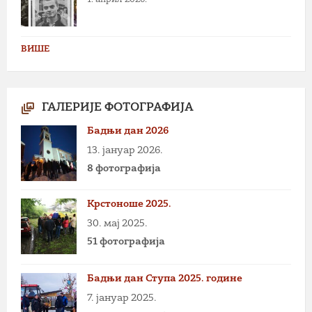
ВИШЕ
ГАЛЕРИЈЕ ФОТОГРАФИЈА
Бадњи дан 2026
13. јануар 2026.
8 фотографија
Крстоноше 2025.
30. мај 2025.
51 фотографија
Бадњи дан Ступа 2025. године
7. јануар 2025.