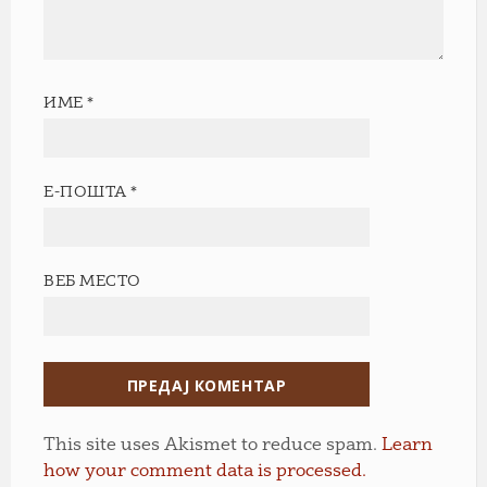
ИМЕ
*
Е-ПОШТА
*
ВЕБ МЕСТО
This site uses Akismet to reduce spam.
Learn
how your comment data is processed.