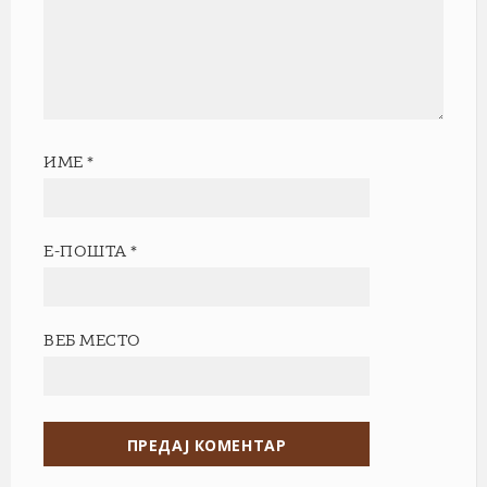
ИМЕ
*
Е-ПОШТА
*
ВЕБ МЕСТО