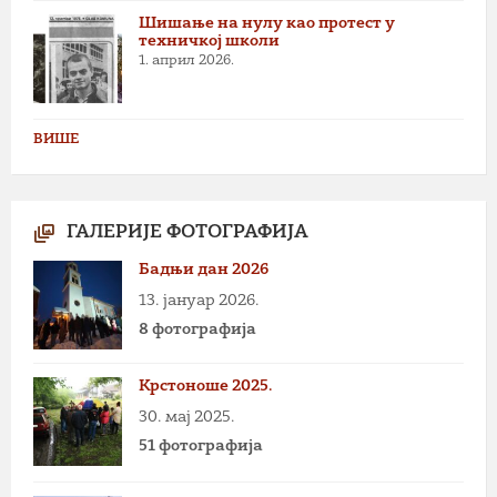
Шишање на нулу као протест у
техничкој школи
1. април 2026.
ВИШЕ
ГАЛЕРИЈЕ ФОТОГРАФИЈА
Бадњи дан 2026
13. јануар 2026.
8 фотографија
Крстоноше 2025.
30. мај 2025.
51 фотографија