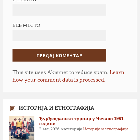
ВЕБ МЕСТО
This site uses Akismet to reduce spam.
Learn
how your comment data is processed.
ИСТОРИЈА И ЕТНОГРАФИЈА
Ђурђевдански турнир у Чечави 1991.
године
2. мај 2026.
категорија
Историја и етнографија