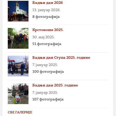
Бадњи дан 2026
13. јануар 2026.
8 фотографија
Крстоноше 2025.
30. мај 2025.
51 фотографија
Бадњи дан Ступа 2025. године
7. јануар 2025.
100 фотографија
Бадњи дан 2025. године
7. јануар 2025.
107 фотографија
СВЕ ГАЛЕРИЈЕ