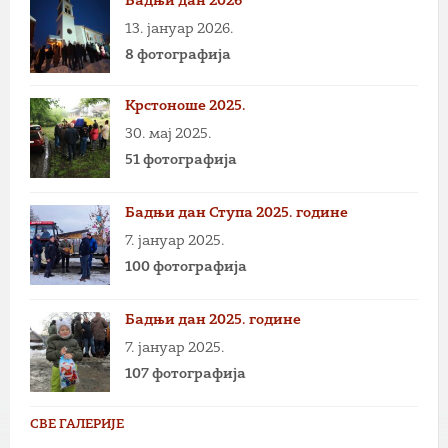
Бадњи дан 2026
13. јануар 2026.
8 фотографија
Крстоноше 2025.
30. мај 2025.
51 фотографија
Бадњи дан Ступа 2025. године
7. јануар 2025.
100 фотографија
Бадњи дан 2025. године
7. јануар 2025.
107 фотографија
СВЕ ГАЛЕРИЈЕ