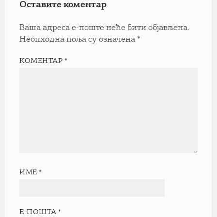
Оставите коментар
Ваша адреса е-поште неће бити објављена.
Неопходна поља су означена
*
КОМЕНТАР
*
ИМЕ
*
Е-ПОШТА
*