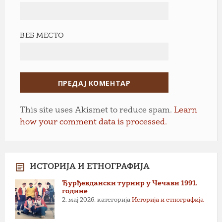
ВЕБ МЕСТО
This site uses Akismet to reduce spam.
Learn
how your comment data is processed.
ИСТОРИЈА И ЕТНОГРАФИЈА
Ђурђевдански турнир у Чечави 1991.
године
2. мај 2026.
категорија
Историја и етнографија