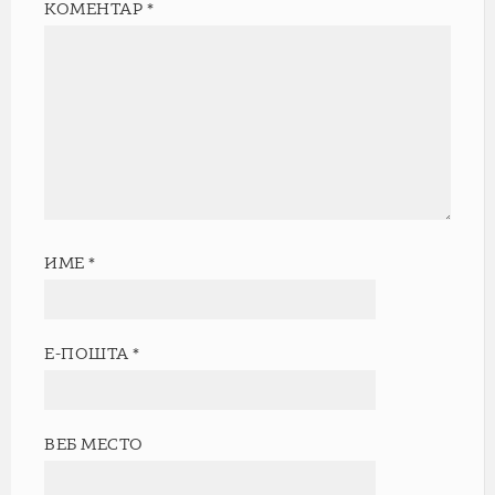
КОМЕНТАР
*
ИМЕ
*
Е-ПОШТА
*
ВЕБ МЕСТО