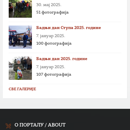
30. мај 2025.
51 фотографија
Бадњи дан Ступа 2025. године
7. јануар 2025.
100 фотографија
Бадњи дан 2025. године
7. јануар 2025.
107 фотографија
СВЕ ГАЛЕРИЈЕ
О ПОРТАЛУ / ABOUT