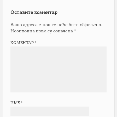
Оставите коментар
Ваша адреса е-поште неће бити објављена.
Неопходна поља су означена
*
КОМЕНТАР
*
ИМЕ
*