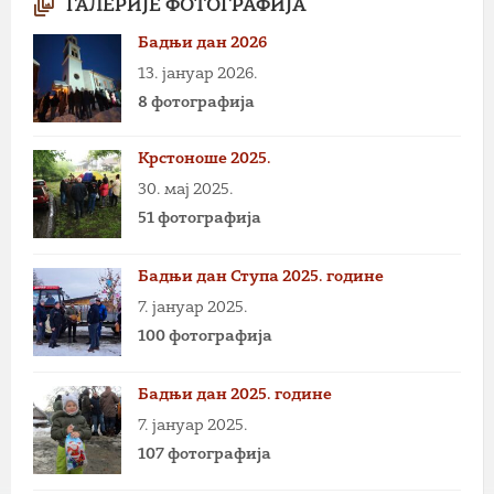
ГАЛЕРИЈЕ ФОТОГРАФИЈА
Бадњи дан 2026
13. јануар 2026.
8 фотографија
Крстоноше 2025.
30. мај 2025.
51 фотографија
Бадњи дан Ступа 2025. године
7. јануар 2025.
100 фотографија
Бадњи дан 2025. године
7. јануар 2025.
107 фотографија