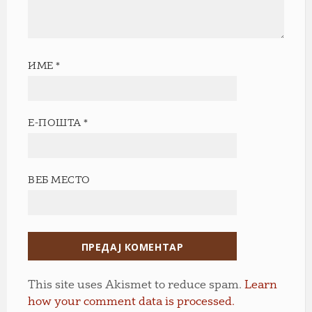
ИМЕ
*
Е-ПОШТА
*
ВЕБ МЕСТО
This site uses Akismet to reduce spam.
Learn
how your comment data is processed.