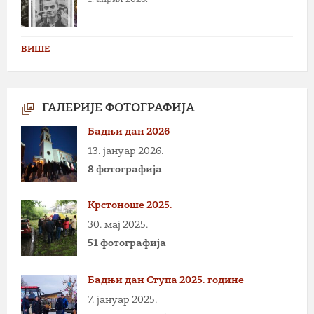
ВИШЕ
ГАЛЕРИЈЕ ФОТОГРАФИЈА
Бадњи дан 2026
13. јануар 2026.
8 фотографија
Крстоноше 2025.
30. мај 2025.
51 фотографија
Бадњи дан Ступа 2025. године
7. јануар 2025.