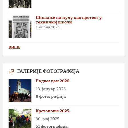
Шишање на нулу као протест у
техничкој школи
1. април 2026.
ВИШЕ
ГАЛЕРИЈЕ ФОТОГРАФИЈА
Бадњи дан 2026
13. јануар 2026.
8 фотографија
Крстоноше 2025.
30. мај 2025.
51 фотографија