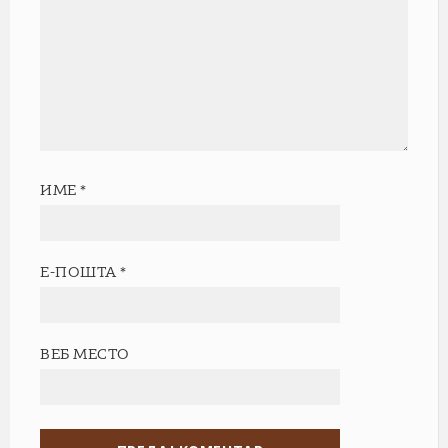
ИМЕ
*
Е-ПОШТА
*
ВЕБ МЕСТО