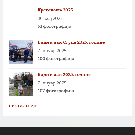
Крстоноше 2025.
30. мај 2025.
51 фотографија
Бадњи дан Ступа 2025. године
7. јануар 2025.
100 фотографија
Бадњи дан 2025. године
7. јануар 2025.
107 фотографија
СВЕ ГАЛЕРИЈЕ