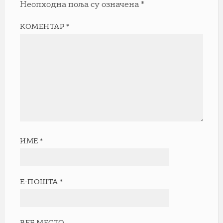
Неопходна поља су означена
*
КОМЕНТАР
*
ИМЕ
*
Е-ПОШТА
*
ВЕБ МЕСТО