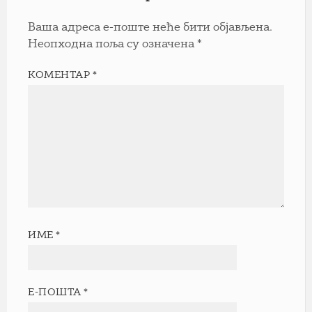
Ваша адреса е-поште неће бити објављена.
Неопходна поља су означена
*
КОМЕНТАР
*
ИМЕ
*
Е-ПОШТА
*