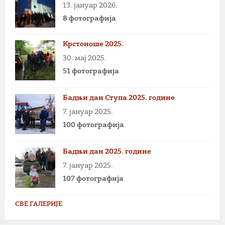
13. јануар 2026.
8 фотографија
Крстоноше 2025.
30. мај 2025.
51 фотографија
Бадњи дан Ступа 2025. године
7. јануар 2025.
100 фотографија
Бадњи дан 2025. године
7. јануар 2025.
107 фотографија
СВЕ ГАЛЕРИЈЕ