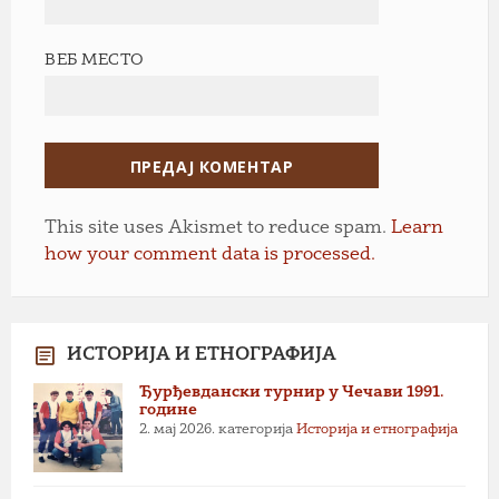
ВЕБ МЕСТО
This site uses Akismet to reduce spam.
Learn
how your comment data is processed.
ИСТОРИЈА И ЕТНОГРАФИЈА
Ђурђевдански турнир у Чечави 1991.
године
2. мај 2026.
категорија
Историја и етнографија