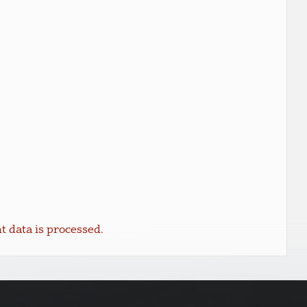
data is processed.