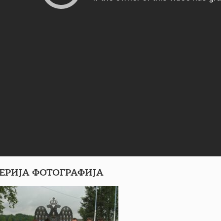
ЕРИЈА ФОТОГРАФИЈА