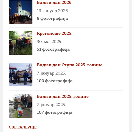
Бадњи дан 2026
13. јануар 2026.
8 фотографија
Крстоноше 2025.
30. мај 2025.
51 фотографија
Бадњи дан Ступа 2025. године
7. јануар 2025.
100 фотографија
Бадњи дан 2025. године
7. јануар 2025.
107 фотографија
СВЕ ГАЛЕРИЈЕ