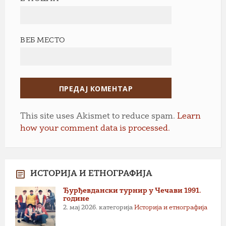
ВЕБ МЕСТО
This site uses Akismet to reduce spam.
Learn
how your comment data is processed.
ИСТОРИЈА И ЕТНОГРАФИЈА
Ђурђевдански турнир у Чечави 1991.
године
2. мај 2026.
категорија
Историја и етнографија