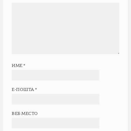
ИМЕ
*
Е-ПОШТА
*
ВЕБ МЕСТО