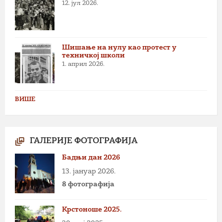
12. јул 2026.
Шишање на нулу као протест у
техничкој школи
1. април 2026.
ВИШЕ
ГАЛЕРИЈЕ ФОТОГРАФИЈА
Бадњи дан 2026
13. јануар 2026.
8 фотографија
Крстоноше 2025.