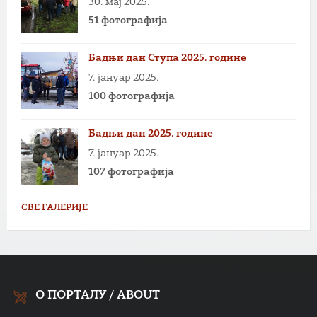
30. мај 2025.
51 фотографија
Бадњи дан Ступа 2025. године
7. јануар 2025.
100 фотографија
Бадњи дан 2025. године
7. јануар 2025.
107 фотографија
СВЕ ГАЛЕРИЈЕ
О ПОРТАЛУ / ABOUT