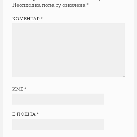
Неопходна поља су означена
*
КОМЕНТАР
*
ИМЕ
*
Е-ПОШТА
*