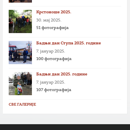
Крстоноше 2025.
30. мај 2025.
51 фотографија
Бадњи дан Ступа 2025. године
7. јануар 2025.
100 фотографија
Бадњи дан 2025. године
7. јануар 2025.
107 фотографија
СВЕ ГАЛЕРИЈЕ