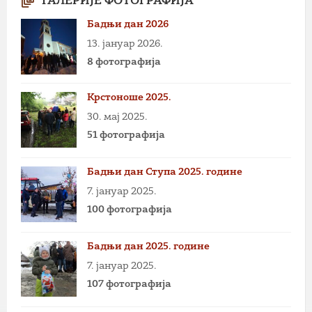
ГАЛЕРИЈЕ ФОТОГРАФИЈА
Бадњи дан 2026
13. јануар 2026.
8 фотографија
Крстоноше 2025.
30. мај 2025.
51 фотографија
Бадњи дан Ступа 2025. године
7. јануар 2025.
100 фотографија
Бадњи дан 2025. године
7. јануар 2025.
107 фотографија