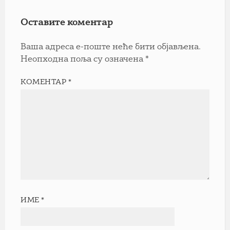
Оставите коментар
Ваша адреса е-поште неће бити објављена.
Неопходна поља су означена
*
КОМЕНТАР
*
ИМЕ
*