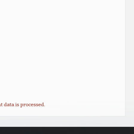
data is processed.