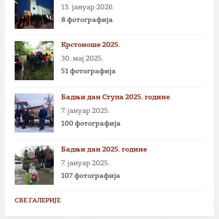
13. јануар 2026.
8 фотографија
Крстоноше 2025.
30. мај 2025.
51 фотографија
Бадњи дан Ступа 2025. године
7. јануар 2025.
100 фотографија
Бадњи дан 2025. године
7. јануар 2025.
107 фотографија
СВЕ ГАЛЕРИЈЕ