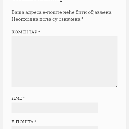
Ваша адреса е-поште неће бити објављена.
Неопходна поља су означена
*
КОМЕНТАР
*
ИМЕ
*
Е-ПОШТА
*