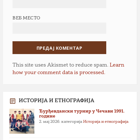
ВЕБ МЕСТО
This site uses Akismet to reduce spam.
Learn
how your comment data is processed.
ИСТОРИЈА И ЕТНОГРАФИЈА
Ђурђевдански турнир у Чечави 1991.
године
2. мај 2026.
категорија
Историја и етнографија