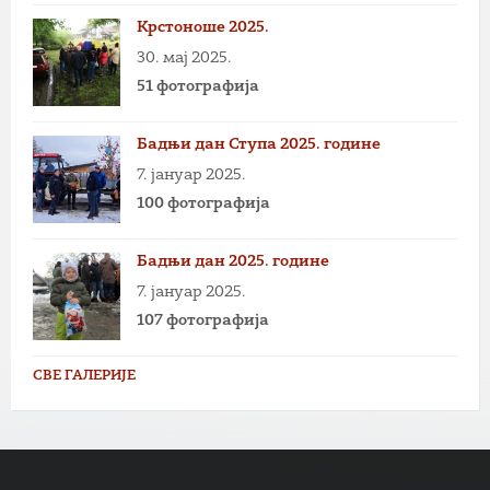
Крстоноше 2025.
30. мај 2025.
51 фотографија
Бадњи дан Ступа 2025. године
7. јануар 2025.
100 фотографија
Бадњи дан 2025. године
7. јануар 2025.
107 фотографија
СВЕ ГАЛЕРИЈЕ