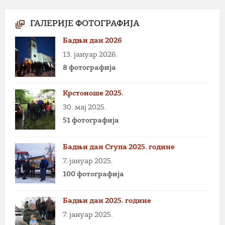
ГАЛЕРИЈЕ ФОТОГРАФИЈА
Бадњи дан 2026
13. јануар 2026.
8 фотографија
Крстоноше 2025.
30. мај 2025.
51 фотографија
Бадњи дан Ступа 2025. године
7. јануар 2025.
100 фотографија
Бадњи дан 2025. године
7. јануар 2025.