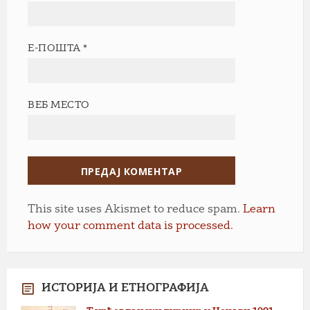
Е-ПОШТА
*
ВЕБ МЕСТО
This site uses Akismet to reduce spam.
Learn
how your comment data is processed.
ИСТОРИЈА И ЕТНОГРАФИЈА