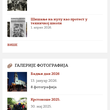
Шишање на нулу као протест у
техничкој школи
1. април 2026.
ВИШЕ
ГАЛЕРИЈЕ ФОТОГРАФИЈА
Бадњи дан 2026
13. јануар 2026.
8 фотографија
Крстоноше 2025.
30. мај 2025.