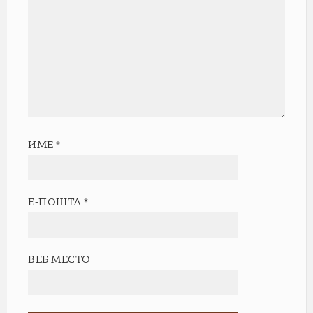
ИМЕ
*
Е-ПОШТА
*
ВЕБ МЕСТО