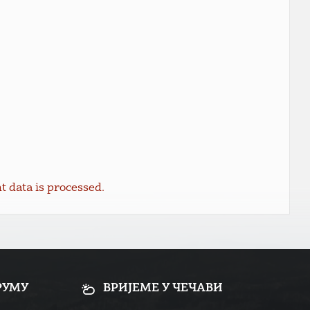
data is processed.
РУМУ
ВРИЈЕМЕ У ЧЕЧАВИ