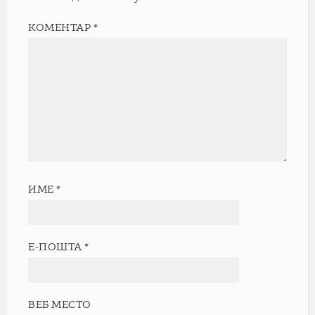
КОМЕНТАР
*
ИМЕ
*
Е-ПОШТА
*
ВЕБ МЕСТО