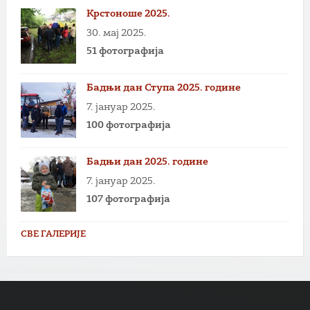
Крстоноше 2025.
30. мај 2025.
51 фотографија
Бадњи дан Ступа 2025. године
7. јануар 2025.
100 фотографија
Бадњи дан 2025. године
7. јануар 2025.
107 фотографија
СВЕ ГАЛЕРИЈЕ