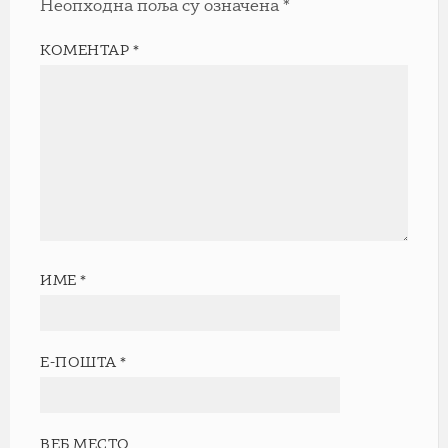
Неопходна поља су означена
*
КОМЕНТАР
*
ИМЕ
*
Е-ПОШТА
*
ВЕБ МЕСТО