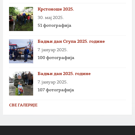
Крстоноше 2025.
30. мај 2025.
51 фотографија
Бадњи дан Ступа 2025. године
7. јануар 2025.
100 фотографија
Бадњи дан 2025. године
7. јануар 2025.
107 фотографија
СВЕ ГАЛЕРИЈЕ