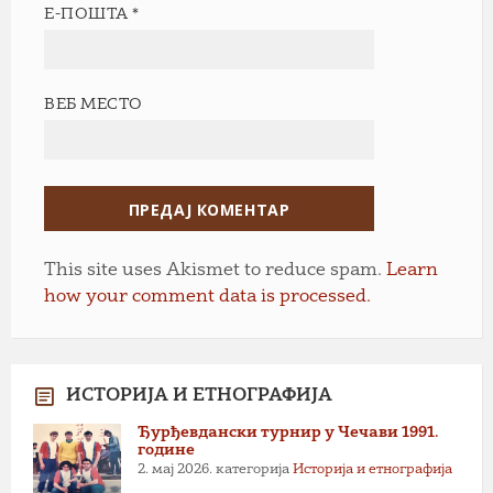
Е-ПОШТА
*
ВЕБ МЕСТО
This site uses Akismet to reduce spam.
Learn
how your comment data is processed.
ИСТОРИЈА И ЕТНОГРАФИЈА
Ђурђевдански турнир у Чечави 1991.
године
2. мај 2026.
категорија
Историја и етнографија