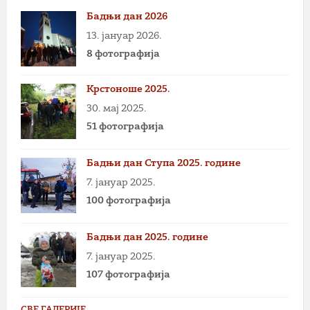
Бадњи дан 2026
13. јануар 2026.
8 фотографија
Крстоноше 2025.
30. мај 2025.
51 фотографија
Бадњи дан Ступа 2025. године
7. јануар 2025.
100 фотографија
Бадњи дан 2025. године
7. јануар 2025.
107 фотографија