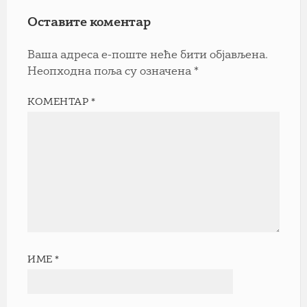
Оставите коментар
Ваша адреса е-поште неће бити објављена.
Неопходна поља су означена
*
КОМЕНТАР
*
ИМЕ
*