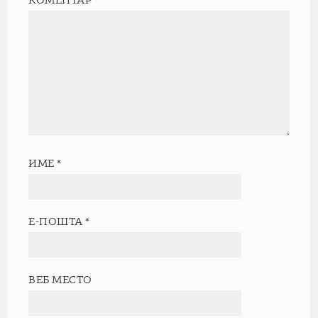
КОМЕНТАР
*
ИМЕ
*
Е-ПОШТА
*
ВЕБ МЕСТО