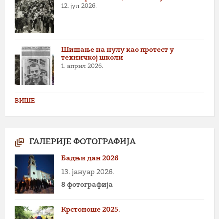
12. јул 2026.
Шишање на нулу као протест у
техничкој школи
1. април 2026.
ВИШЕ
ГАЛЕРИЈЕ ФОТОГРАФИЈА
Бадњи дан 2026
13. јануар 2026.
8 фотографија
Крстоноше 2025.