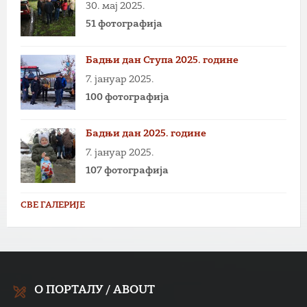
30. мај 2025.
51 фотографија
Бадњи дан Ступа 2025. године
7. јануар 2025.
100 фотографија
Бадњи дан 2025. године
7. јануар 2025.
107 фотографија
СВЕ ГАЛЕРИЈЕ
О ПОРТАЛУ / ABOUT