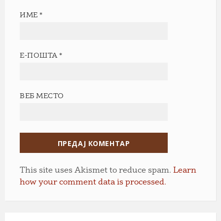
ИМЕ
*
Е-ПОШТА
*
ВЕБ МЕСТО
This site uses Akismet to reduce spam.
Learn
how your comment data is processed.