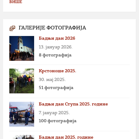
ВИШЕ
ГАЛЕРИЈЕ ФОТОГРАФИЈА
Бадњи дан 2026
13. јануар 2026.
8 фотографија
Крстоноше 2025.
30. мај 2025.
51 фотографија
Бадњи дан Ступа 2025. године
7. јануар 2025.
100 фотографија
Бадњи дан 2025. године