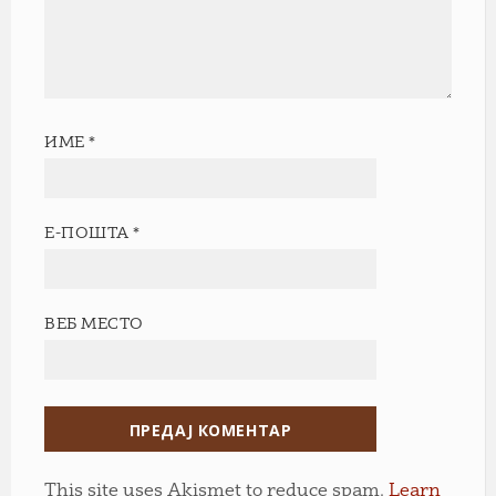
ИМЕ
*
Е-ПОШТА
*
ВЕБ МЕСТО
This site uses Akismet to reduce spam.
Learn