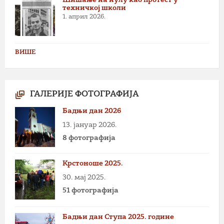
Шишање на нулу као протест у
техничкој школи
1. април 2026.
ВИШЕ
ГАЛЕРИЈЕ ФОТОГРАФИЈА
Бадњи дан 2026
13. јануар 2026.
8 фотографија
Крстоноше 2025.
30. мај 2025.
51 фотографија
Бадњи дан Ступа 2025. године