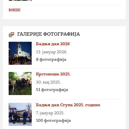
ВИШЕ
ГАЛЕРИЈЕ ФОТОГРАФИЈА
Бадњи дан 2026
13. јануар 2026.
8 фотографија
Крстоноше 2025.
30. мај 2025.
51 фотографија
Бадњи дан Ступа 2025. године
7. јануар 2025.
100 фотографија