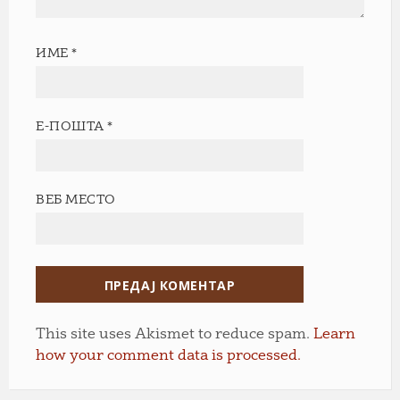
ИМЕ
*
Е-ПОШТА
*
ВЕБ МЕСТО
This site uses Akismet to reduce spam.
Learn
how your comment data is processed.