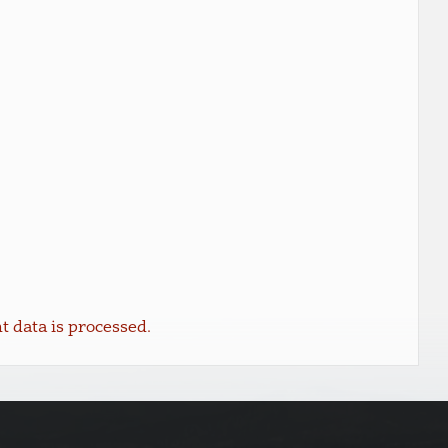
data is processed.