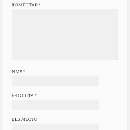
КОМЕНТАР
*
ИМЕ
*
Е-ПОШТА
*
ВЕБ МЕСТО