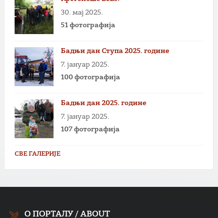
30. мај 2025.
51 фотографија
Бадњи дан Ступа 2025. године
7. јануар 2025.
100 фотографија
Бадњи дан 2025. године
7. јануар 2025.
107 фотографија
СВЕ ГАЛЕРИЈЕ
О ПОРТАЛУ / ABOUT