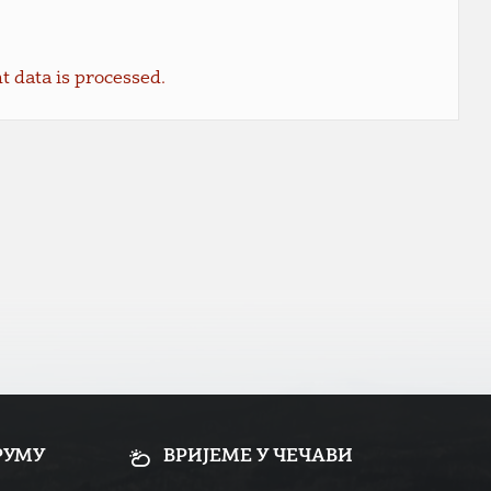
data is processed.
РУМУ
ВРИЈЕМЕ У ЧЕЧАВИ