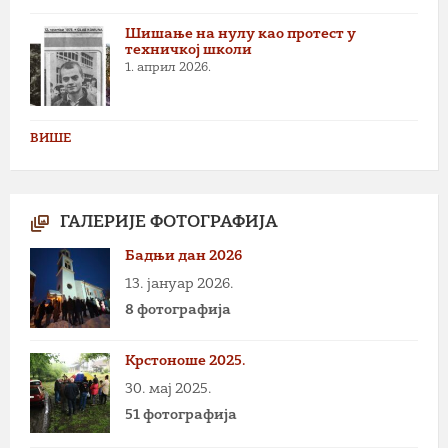
Шишање на нулу као протест у
техничкој школи
1. април 2026.
ВИШЕ
ГАЛЕРИЈЕ ФОТОГРАФИЈА
Бадњи дан 2026
13. јануар 2026.
8 фотографија
Крстоноше 2025.
30. мај 2025.
51 фотографија