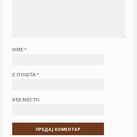
ИМЕ
*
Е-ПОШТА
*
ВЕБ МЕСТО