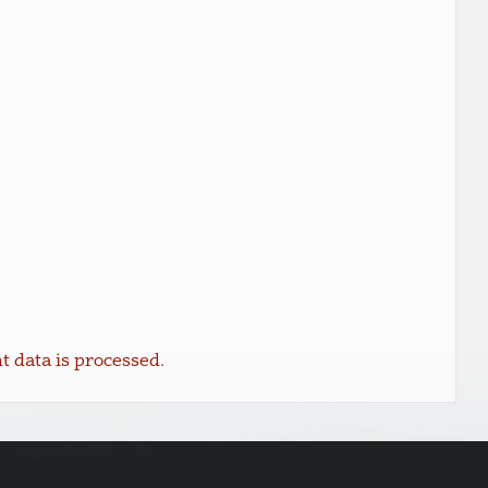
data is processed.