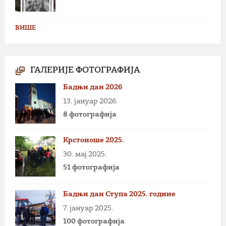
ВИШЕ
ГАЛЕРИЈЕ ФОТОГРАФИЈА
Бадњи дан 2026
13. јануар 2026.
8 фотографија
Крстоноше 2025.
30. мај 2025.
51 фотографија
Бадњи дан Ступа 2025. године
7. јануар 2025.
100 фотографија