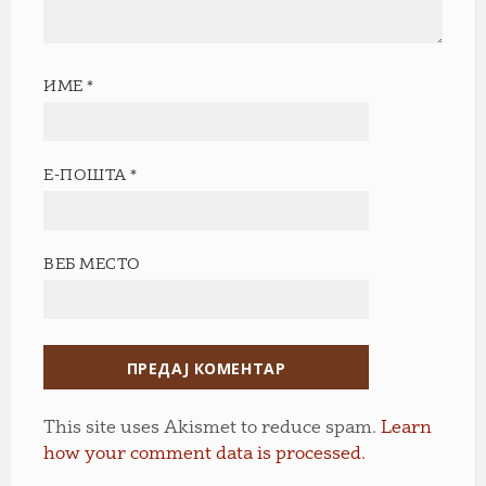
ИМЕ
*
Е-ПОШТА
*
ВЕБ МЕСТО
This site uses Akismet to reduce spam.
Learn
how your comment data is processed.