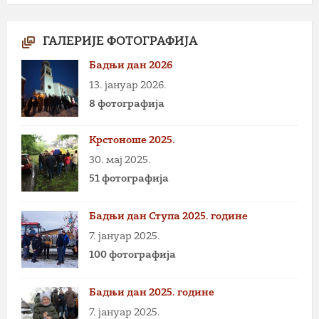
ГАЛЕРИЈЕ ФОТОГРАФИЈА
Бадњи дан 2026
13. јануар 2026.
8 фотографија
Крстоноше 2025.
30. мај 2025.
51 фотографија
Бадњи дан Ступа 2025. године
7. јануар 2025.
100 фотографија
Бадњи дан 2025. године
7. јануар 2025.