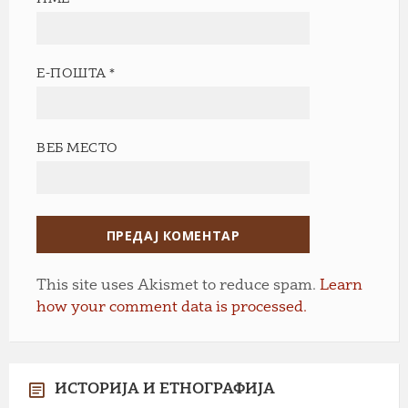
Е-ПОШТА
*
ВЕБ МЕСТО
This site uses Akismet to reduce spam.
Learn
how your comment data is processed.
ИСТОРИЈА И ЕТНОГРАФИЈА