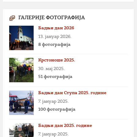
ГАЛЕРИЈЕ ФОТОГРАФИЈА
Бадњи дан 2026
13. јануар 2026.
8 фотографија
Крстоноше 2025.
30. мај 2025.
51 фотографија
Бадњи дан Ступа 2025. године
7. јануар 2025.
100 фотографија
Бадњи дан 2025. године
7. јануар 2025.