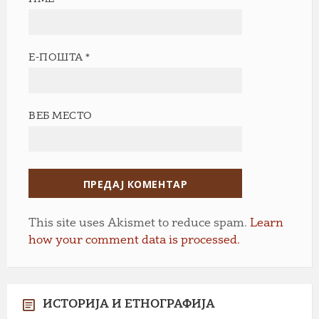
Е-ПОШТА
*
ВЕБ МЕСТО
This site uses Akismet to reduce spam.
Learn
how your comment data is processed.
ИСТОРИЈА И ЕТНОГРАФИЈА