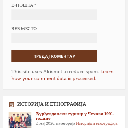
Е-ПОШТА
*
ВЕБ МЕСТО
This site uses Akismet to reduce spam.
Learn
how your comment data is processed.
ИСТОРИЈА И ЕТНОГРАФИЈА
Ђурђевдански турнир у Чечави 1991.
године
2. мај 2026.
категорија
Историја и етнографија