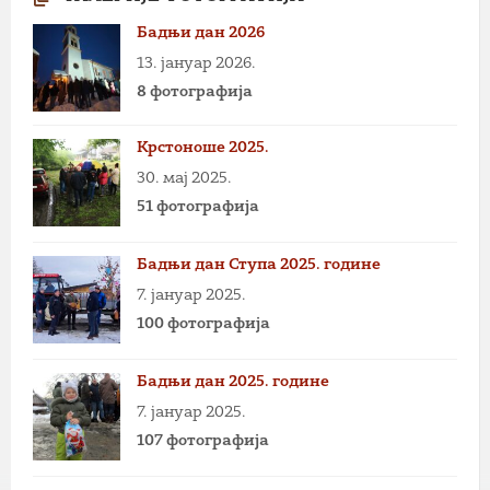
Бадњи дан 2026
13. јануар 2026.
8 фотографија
Крстоноше 2025.
30. мај 2025.
51 фотографија
Бадњи дан Ступа 2025. године
7. јануар 2025.
100 фотографија
Бадњи дан 2025. године
7. јануар 2025.
107 фотографија