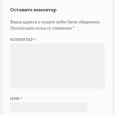
Оставите коментар
Ваша адреса е-поште неће бити објављена.
Неопходна поља су означена
*
КОМЕНТАР
*
ИМЕ
*