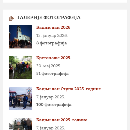
ГАЛЕРИЈЕ ФОТОГРАФИЈА
Бадњи дан 2026
13. јануар 2026.
8 фотографија
Крстоноше 2025.
30. мај 2025.
51 фотографија
Бадњи дан Ступа 2025. године
7. јануар 2025.
100 фотографија
Бадњи дан 2025. године
7. јануар 2025.