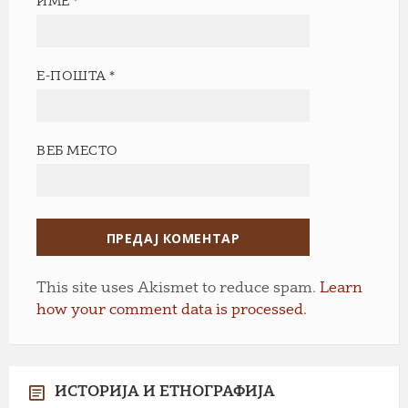
ИМЕ
*
Е-ПОШТА
*
ВЕБ МЕСТО
This site uses Akismet to reduce spam.
Learn
how your comment data is processed.
ИСТОРИЈА И ЕТНОГРАФИЈА