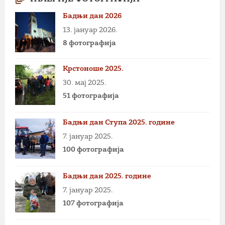
Бадњи дан 2026
13. јануар 2026.
8 фотографија
Крстоноше 2025.
30. мај 2025.
51 фотографија
Бадњи дан Ступа 2025. године
7. јануар 2025.
100 фотографија
Бадњи дан 2025. године
7. јануар 2025.
107 фотографија