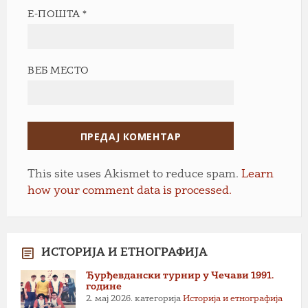
Е-ПОШТА
*
ВЕБ МЕСТО
This site uses Akismet to reduce spam.
Learn
how your comment data is processed.
ИСТОРИЈА И ЕТНОГРАФИЈА
Ђурђевдански турнир у Чечави 1991.
године
2. мај 2026.
категорија
Историја и етнографија