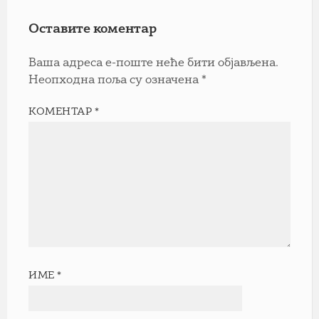
Оставите коментар
Ваша адреса е-поште неће бити објављена.
Неопходна поља су означена
*
КОМЕНТАР
*
ИМЕ
*