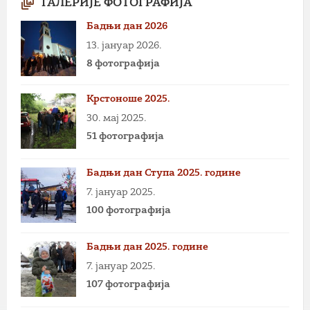
ГАЛЕРИЈЕ ФОТОГРАФИЈА
Бадњи дан 2026
13. јануар 2026.
8 фотографија
Крстоноше 2025.
30. мај 2025.
51 фотографија
Бадњи дан Ступа 2025. године
7. јануар 2025.
100 фотографија
Бадњи дан 2025. године
7. јануар 2025.
107 фотографија