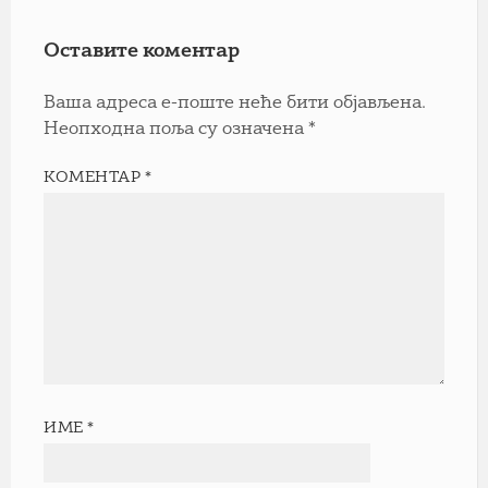
Оставите коментар
Ваша адреса е-поште неће бити објављена.
Неопходна поља су означена
*
КОМЕНТАР
*
ИМЕ
*