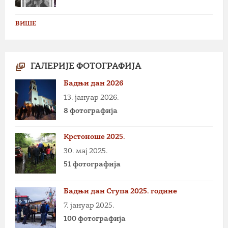
ВИШЕ
ГАЛЕРИЈЕ ФОТОГРАФИЈА
Бадњи дан 2026
13. јануар 2026.
8 фотографија
Крстоноше 2025.
30. мај 2025.
51 фотографија
Бадњи дан Ступа 2025. године
7. јануар 2025.
100 фотографија