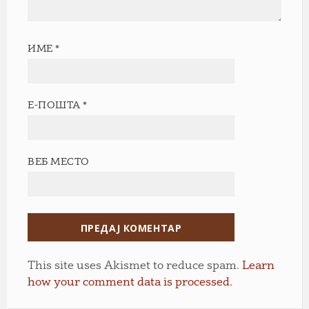
ИМЕ
*
Е-ПОШТА
*
ВЕБ МЕСТО
This site uses Akismet to reduce spam.
Learn
how your comment data is processed.