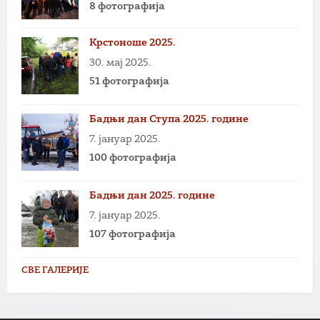
8 фотографија
Крстоноше 2025.
30. мај 2025.
51 фотографија
Бадњи дан Ступа 2025. године
7. јануар 2025.
100 фотографија
Бадњи дан 2025. године
7. јануар 2025.
107 фотографија
СВЕ ГАЛЕРИЈЕ