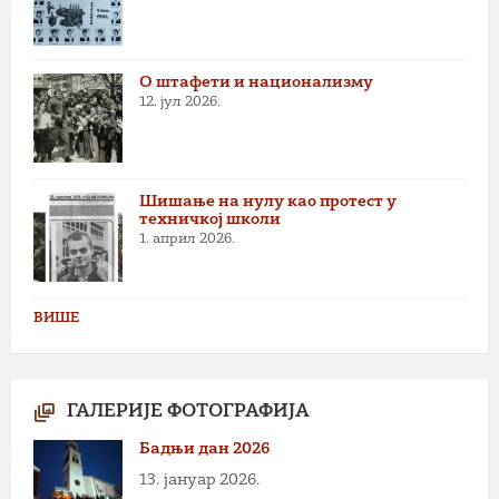
О штафети и национализму
12. јул 2026.
Шишање на нулу као протест у
техничкој школи
1. април 2026.
ВИШЕ
ГАЛЕРИЈЕ ФОТОГРАФИЈА
Бадњи дан 2026
13. јануар 2026.