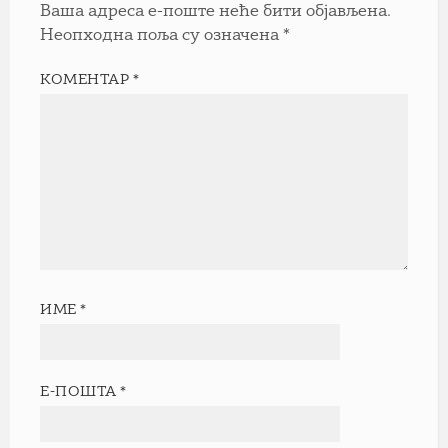
Ваша адреса е-поште неће бити објављена.
Неопходна поља су означена
*
КОМЕНТАР
*
ИМЕ
*
Е-ПОШТА
*